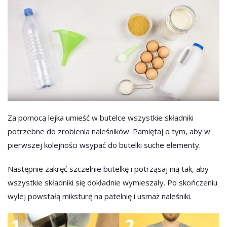
Za pomocą lejka umieść w butelce wszystkie składniki
potrzebne do zrobienia naleśników. Pamiętaj o tym, aby w
pierwszej kolejności wsypać do butelki suche elementy.
Następnie zakręć szczelnie butelkę i potrząsaj nią tak, aby
wszystkie składniki się dokładnie wymieszały. Po skończeniu
wylej powstałą miksturę na patelnię i usmaż naleśniki.