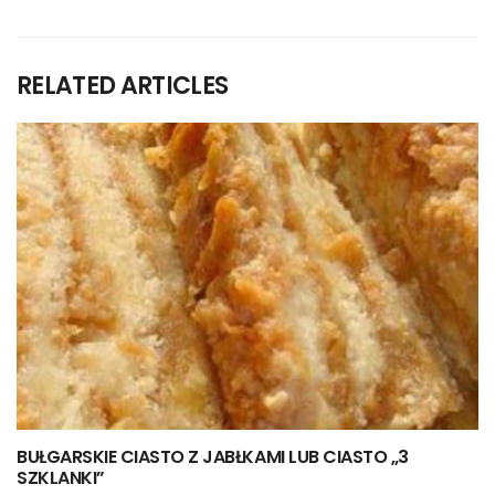
RELATED ARTICLES
BUŁGARSKIE CIASTO Z JABŁKAMI LUB CIASTO „3
SZKLANKI”