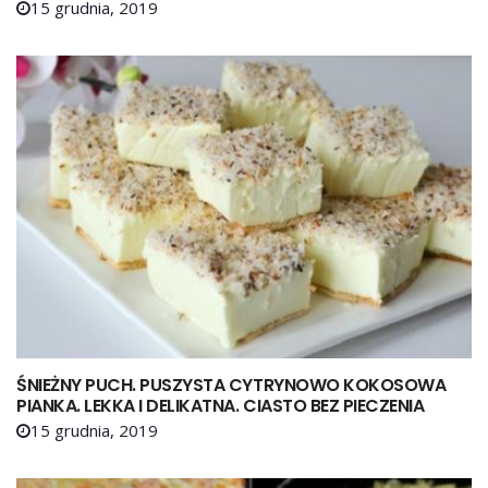
15 grudnia, 2019
ŚNIEŻNY PUCH. PUSZYSTA CYTRYNOWO KOKOSOWA
PIANKA. LEKKA I DELIKATNA. CIASTO BEZ PIECZENIA
15 grudnia, 2019