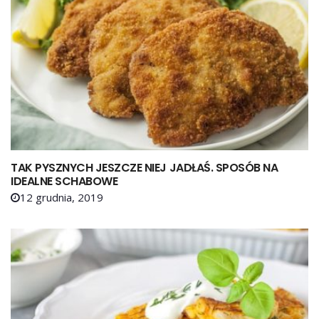
TAK PYSZNYCH JESZCZE NIEJ JADŁAŚ. SPOSÓB NA
IDEALNE SCHABOWE
12 grudnia, 2019