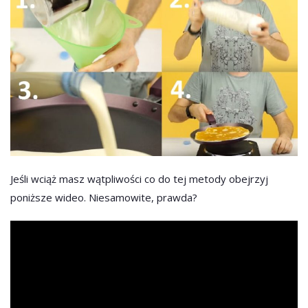
Jeśli wciąż masz wątpliwości co do tej metody obejrzyj
poniższe wideo. Niesamowite, prawda?