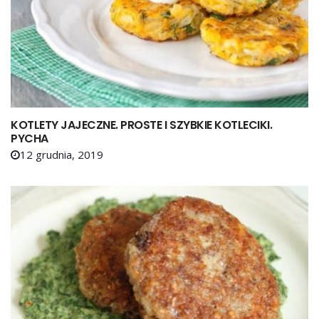
KOTLETY JAJECZNE. PROSTE I SZYBKIE KOTLECIKI.
PYCHA
12 grudnia, 2019