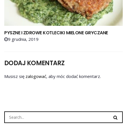
PYSZNE I ZDROWE KOTLECIKI MIELONE GRYCZANE
9 grudnia, 2019
DODAJ KOMENTARZ
Musisz się
zalogować
, aby móc dodać komentarz.