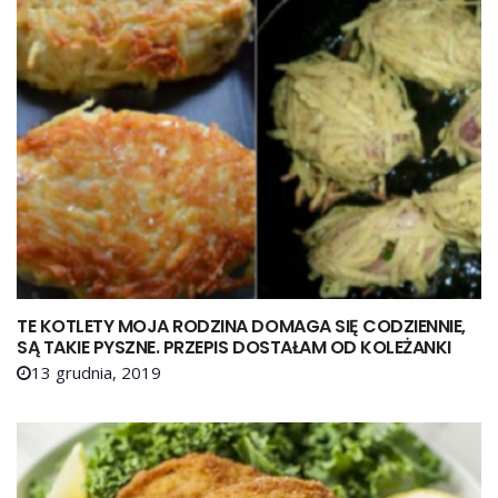
TE KOTLETY MOJA RODZINA DOMAGA SIĘ CODZIENNIE,
SĄ TAKIE PYSZNE. PRZEPIS DOSTAŁAM OD KOLEŻANKI
13 grudnia, 2019