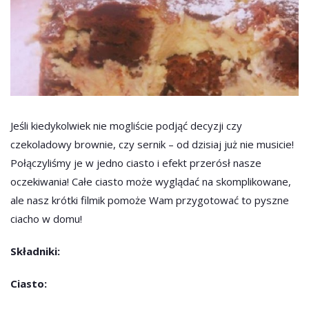
Jeśli kiedykolwiek nie mogliście podjąć decyzji czy
czekoladowy brownie, czy sernik – od dzisiaj już nie musicie!
Połączyliśmy je w jedno ciasto i efekt przerósł nasze
oczekiwania! Całe ciasto może wyglądać na skomplikowane,
ale nasz krótki filmik pomoże Wam przygotować to pyszne
ciacho w domu!
Składniki:
Ciasto: