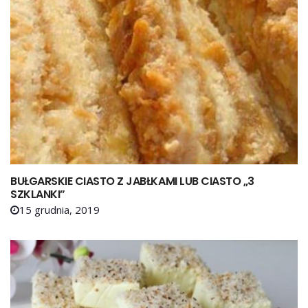
BUŁGARSKIE CIASTO Z JABŁKAMI LUB CIASTO „3
SZKLANKI”
15 grudnia, 2019