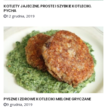
KOTLETY JAJECZNE. PROSTE I SZYBKIE KOTLECIKI.
PYCHA
12 grudnia, 2019
PYSZNE I ZDROWE KOTLECIKI MIELONE GRYCZANE
9 grudnia, 2019