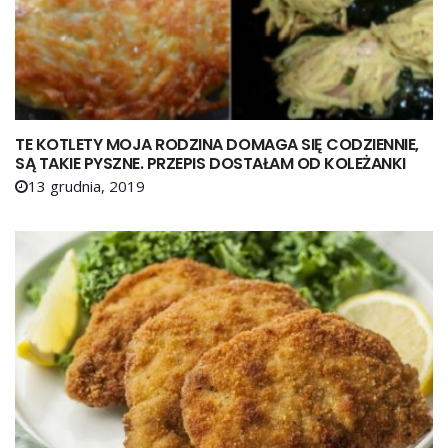
TE KOTLETY MOJA RODZINA DOMAGA SIĘ CODZIENNIE,
SĄ TAKIE PYSZNE. PRZEPIS DOSTAŁAM OD KOLEŻANKI
13 grudnia, 2019