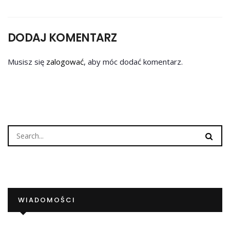
DODAJ KOMENTARZ
Musisz się
zalogować
, aby móc dodać komentarz.
WIADOMOŚCI