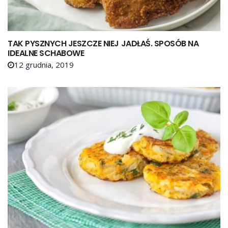
TAK PYSZNYCH JESZCZE NIEJ JADŁAŚ. SPOSÓB NA
IDEALNE SCHABOWE
12 grudnia, 2019