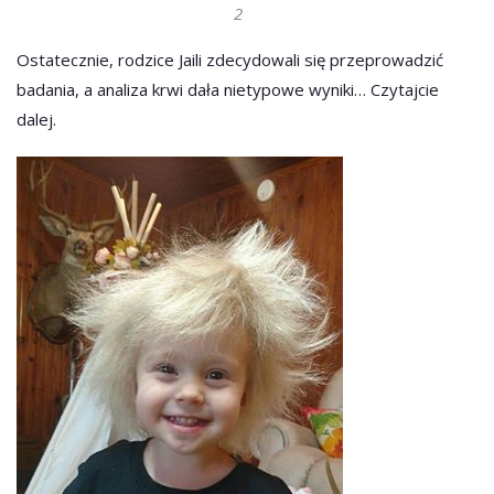
2
Ostatecznie, rodzice Jaili zdecydowali się przeprowadzić
badania, a analiza krwi dała nietypowe wyniki… Czytajcie
dalej.