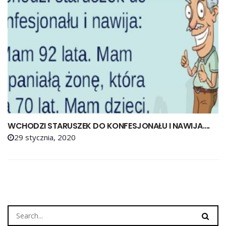
WCHODZI STARUSZEK DO KONFESJONAŁU I NAWIJA….
29 stycznia, 2020