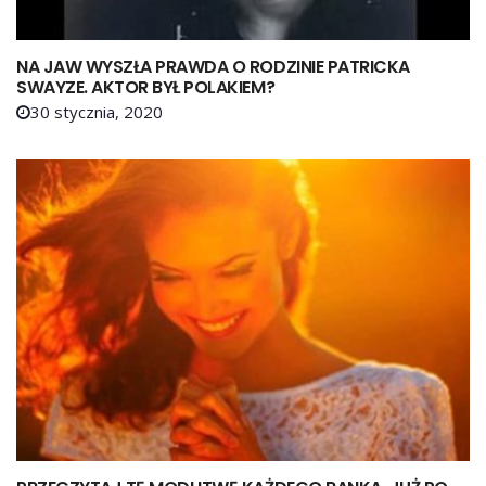
NA JAW WYSZŁA PRAWDA O RODZINIE PATRICKA
SWAYZE. AKTOR BYŁ POLAKIEM?
30 stycznia, 2020