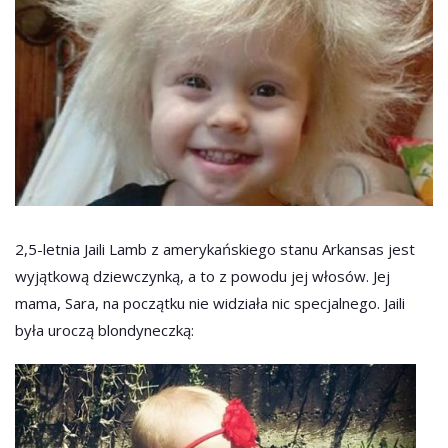
2,5-letnia Jaili Lamb z amerykańskiego stanu Arkansas jest
wyjątkową dziewczynką, a to z powodu jej włosów. Jej
mama, Sara, na początku nie widziała nic specjalnego. Jaili
była uroczą blondyneczką: