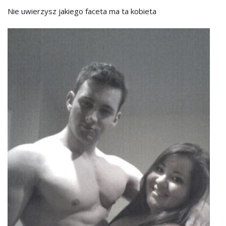
Nie uwierzysz jakiego faceta ma ta kobieta