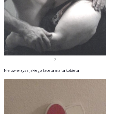
7
Nie uwierzysz jakiego faceta ma ta kobieta