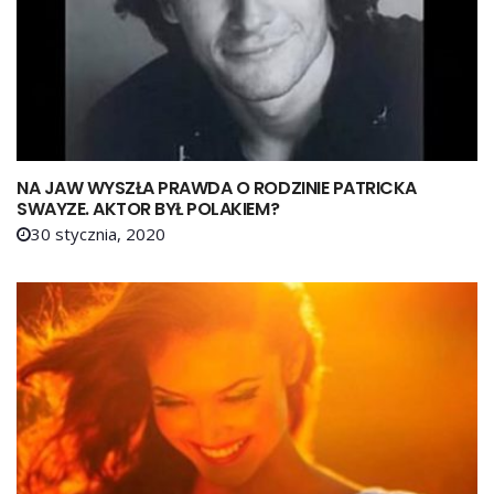
NA JAW WYSZŁA PRAWDA O RODZINIE PATRICKA
SWAYZE. AKTOR BYŁ POLAKIEM?
30 stycznia, 2020