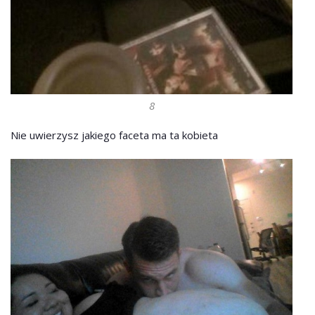
8
Nie uwierzysz jakiego faceta ma ta kobieta