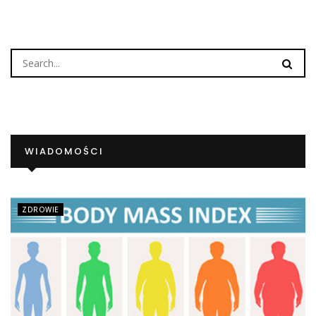
WIADOMOŚCI
ZDROWIE