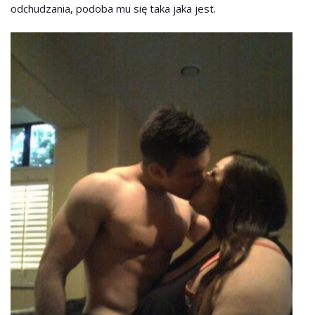
odchudzania, podoba mu się taka jaka jest.