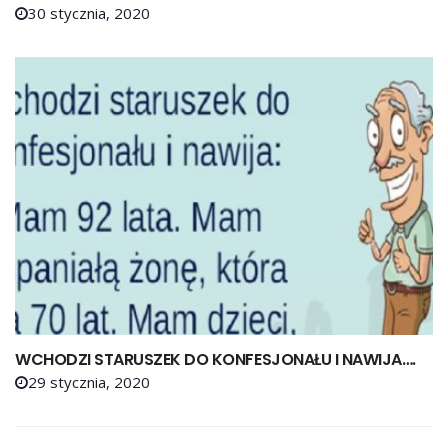
30 stycznia, 2020
WCHODZI STARUSZEK DO KONFESJONAŁU I NAWIJA….
29 stycznia, 2020