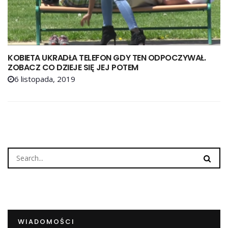
KOBIETA UKRADŁA TELEFON GDY TEN ODPOCZYWAŁ.
ZOBACZ CO DZIEJE SIĘ JEJ POTEM
6 listopada, 2019
WIADOMOŚCI