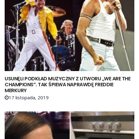
USUNĘLI PODKŁAD MUZYCZNY Z UTWORU „WE ARE THE
CHAMPIONS”. TAK ŚPIEWA NAPRAWDĘ FREDDIE
MERKURY
17 listopada, 2019