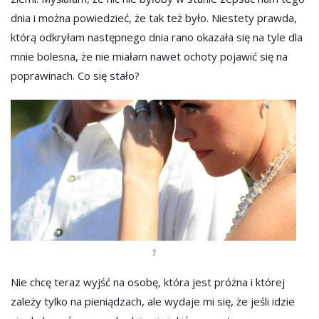
dnia i można powiedzieć, że tak też było. Niestety prawda,
którą odkryłam następnego dnia rano okazała się na tyle dla
mnie bolesna, że nie miałam nawet ochoty pojawić się na
poprawinach. Co się stało?
1
Nie chcę teraz wyjść na osobę, która jest próżna i której
zależy tylko na pieniądzach, ale wydaje mi się, że jeśli idzie