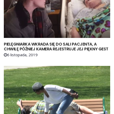
PIELĘGNIARKA WKRADA SIĘ DO SALI PACJENTA, A
CHWILĘ PÓŹNIEJ KAMERA REJESTRUJE JEJ PIĘKNY GEST
6 listopada, 2019