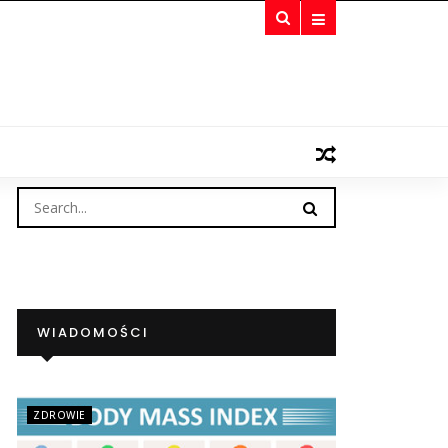
WIADOMOŚCI
ZDROWIE