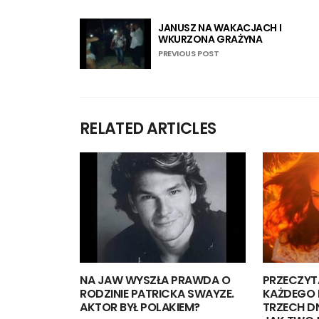
JANUSZ NA WAKACJACH I
WKURZONA GRAŻYNA
PREVIOUS POST
RELATED ARTICLES
NA JAW WYSZŁA PRAWDA O
PRZECZYT
RODZINIE PATRICKA SWAYZE.
KAŻDEGO 
AKTOR BYŁ POLAKIEM?
TRZECH D