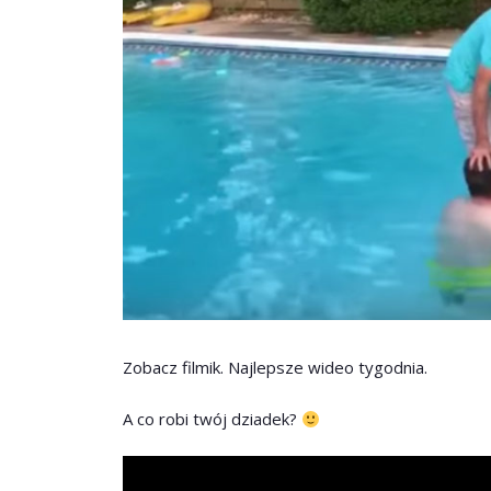
Zobacz filmik. Najlepsze wideo tygodnia.
A co robi twój dziadek?