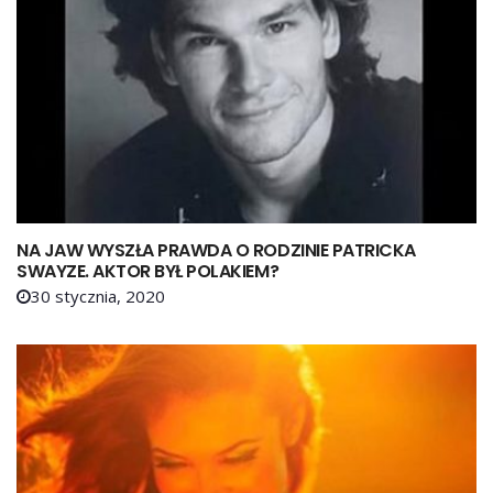
NA JAW WYSZŁA PRAWDA O RODZINIE PATRICKA
SWAYZE. AKTOR BYŁ POLAKIEM?
30 stycznia, 2020