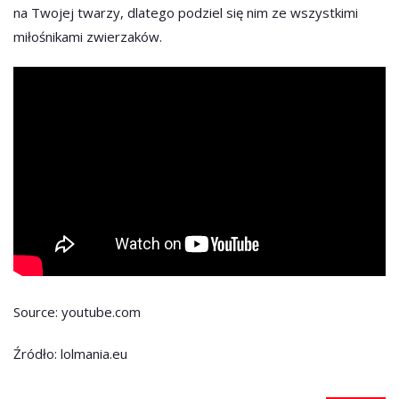
na Twojej twarzy, dlatego podziel się nim ze wszystkimi
miłośnikami zwierzaków.
Source: youtube.com
Źródło: lolmania.eu