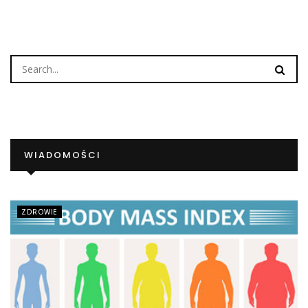
WIADOMOŚCI
ZDROWIE