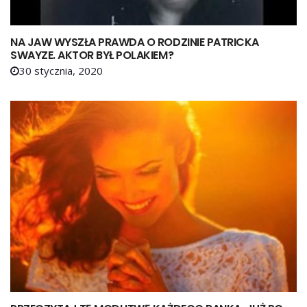
NA JAW WYSZŁA PRAWDA O RODZINIE PATRICKA
SWAYZE. AKTOR BYŁ POLAKIEM?
30 stycznia, 2020