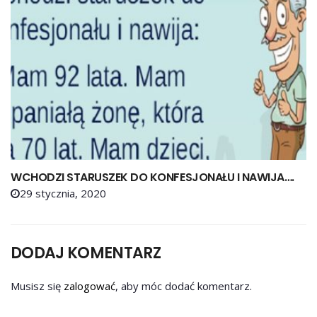
WCHODZI STARUSZEK DO KONFESJONAŁU I NAWIJA….
29 stycznia, 2020
DODAJ KOMENTARZ
Musisz się
zalogować
, aby móc dodać komentarz.