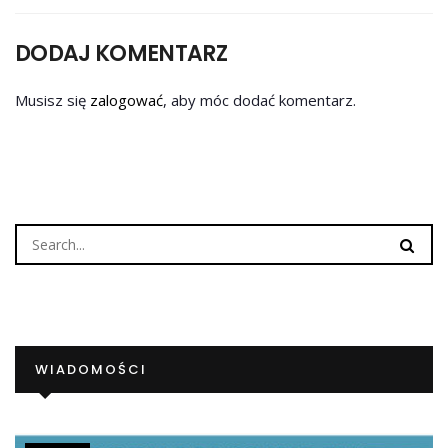
DODAJ KOMENTARZ
Musisz się
zalogować
, aby móc dodać komentarz.
WIADOMOŚCI