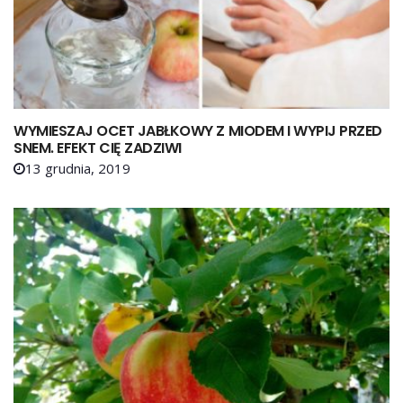
WYMIESZAJ OCET JABŁKOWY Z MIODEM I WYPIJ PRZED
SNEM. EFEKT CIĘ ZADZIWI
13 grudnia, 2019