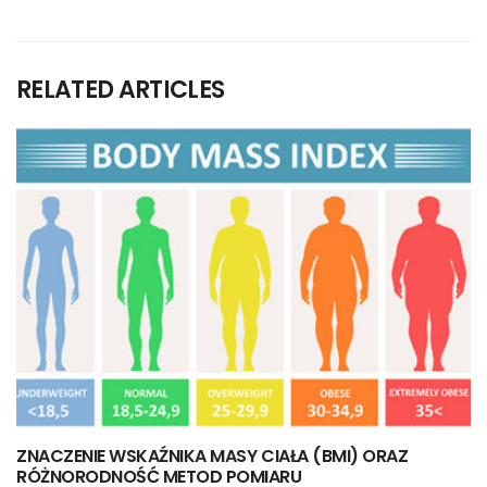
RELATED ARTICLES
ZNACZENIE WSKAŹNIKA MASY CIAŁA (BMI) ORAZ
RÓŻNORODNOŚĆ METOD POMIARU