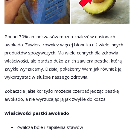
Ponad 70% aminokwasów można znaleźć w nasionach
awokado. Zawiera również więcej błonnika niż wiele innych
produktów spożywczych. Ma wiele cennych dla zdrowia
właściwości, ale bardzo dużo z nich zawiera pestka, którą
zwykle wyrzucamy. Dzisiaj pokażemy Wam jak również ją
wykorzystać w służbie naszego zdrowia.
Zobaczcie jakie korzyści możecie czerpać jedząc pestkę
awokado, a nie wyrzucając ją jak zwykle do kosza.
Właściwości pestki awokado
Zwalcza bóle i zapalenia stawów