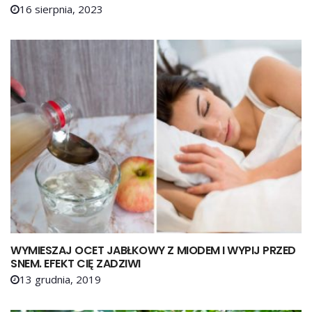
16 sierpnia, 2023
WYMIESZAJ OCET JABŁKOWY Z MIODEM I WYPIJ PRZED
SNEM. EFEKT CIĘ ZADZIWI
13 grudnia, 2019