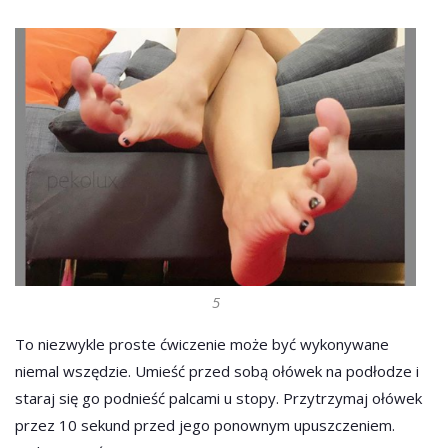
5
To niezwykle proste ćwiczenie może być wykonywane
niemal wszędzie. Umieść przed sobą ołówek na podłodze i
staraj się go podnieść palcami u stopy. Przytrzymaj ołówek
przez 10 sekund przed jego ponownym upuszczeniem.