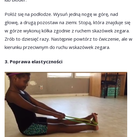
Połóż się na podłodze. Wysuń jedną nogę w górę, nad
głowę, a drugą pozostaw na ziemi. Stopą, która znajduje się
w górze wykonuj kółka zgodnie z ruchem skazówek zegara.
Zrób to dziesięć razy. Następnie powtórz to ćwiczenie, ale w
kierunku przeciwnym do ruchu wskazówek zegara.
3. Poprawa elastyczności