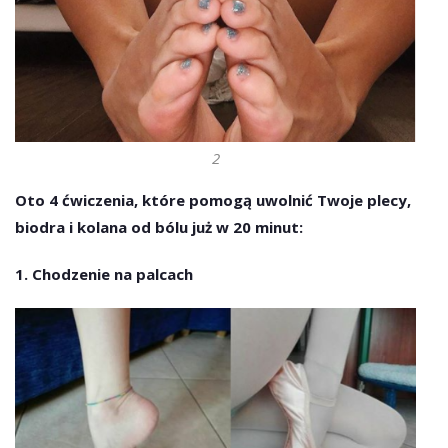
2
Oto 4 ćwiczenia, które pomogą uwolnić Twoje plecy,
biodra i kolana od bólu już w 20 minut:
1. Chodzenie na palcach