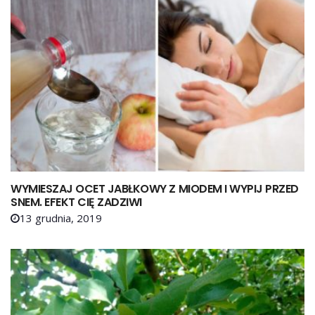
WYMIESZAJ OCET JABŁKOWY Z MIODEM I WYPIJ PRZED
SNEM. EFEKT CIĘ ZADZIWI
13 grudnia, 2019