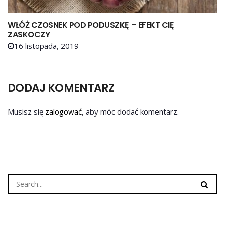
WŁÓŻ CZOSNEK POD PODUSZKĘ – EFEKT CIĘ
ZASKOCZY
16 listopada, 2019
DODAJ KOMENTARZ
Musisz się
zalogować
, aby móc dodać komentarz.