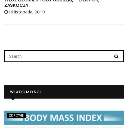
ZASKOCZY
16 listopada, 2019
WIADOMOŚCI
ZDROWIE