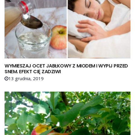
WYMIESZAJ OCET JABŁKOWY Z MIODEM I WYPIJ PRZED
SNEM. EFEKT CIĘ ZADZIWI
13 grudnia, 2019