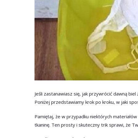
Jeśli zastanawiasz się, jak przywrócić dawną biel
Poniżej przedstawiamy krok po kroku, w jaki spo
Pamiętaj, że w przypadku niektórych materiałów
tkaninę. Ten prosty i skuteczny trik sprawi, że 