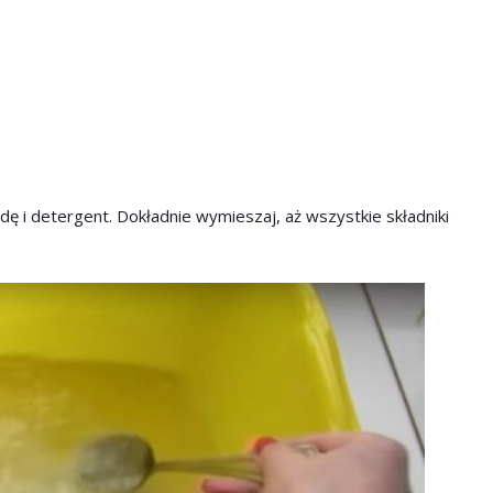
odę i detergent. Dokładnie wymieszaj, aż wszystkie składniki