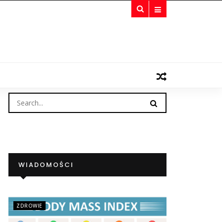
WIADOMOŚCI
ZDROWIE