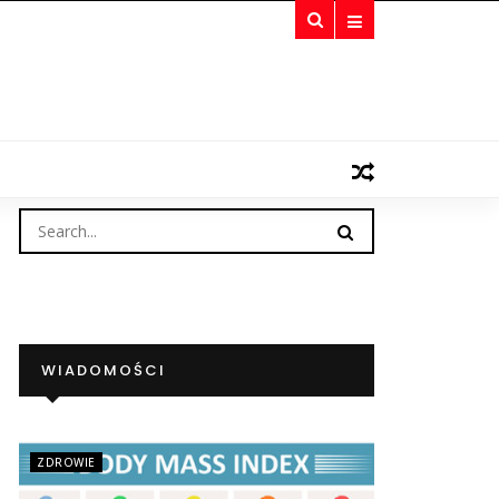
WIADOMOŚCI
ZDROWIE