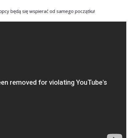
hłopcy będą się wspierać od samego początku!