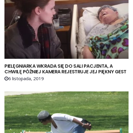
PIELĘGNIARKA WKRADA SIĘ DO SALI PACJENTA, A
CHWILĘ PÓŹNIEJ KAMERA REJESTRUJE JEJ PIĘKNY GEST
6 listopada, 2019