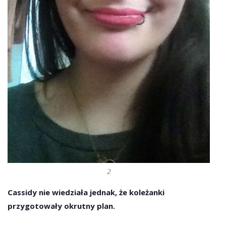
2
Cassidy nie wiedziała jednak, że koleżanki
przygotowały okrutny plan.