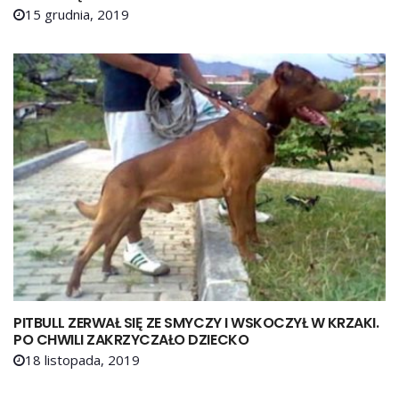
15 grudnia, 2019
PITBULL ZERWAŁ SIĘ ZE SMYCZY I WSKOCZYŁ W KRZAKI.
PO CHWILI ZAKRZYCZAŁO DZIECKO
18 listopada, 2019