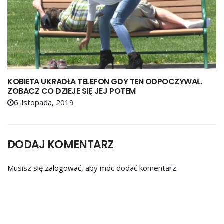
KOBIETA UKRADŁA TELEFON GDY TEN ODPOCZYWAŁ.
ZOBACZ CO DZIEJE SIĘ JEJ POTEM
6 listopada, 2019
DODAJ KOMENTARZ
Musisz się
zalogować
, aby móc dodać komentarz.