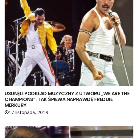
USUNĘLI PODKŁAD MUZYCZNY Z UTWORU „WE ARE THE
CHAMPIONS”. TAK ŚPIEWA NAPRAWDĘ FREDDIE
MERKURY
17 listopada, 2019