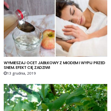
WYMIESZAJ OCET JABŁKOWY Z MIODEM I WYPIJ PRZED
SNEM. EFEKT CIĘ ZADZIWI
13 grudnia, 2019