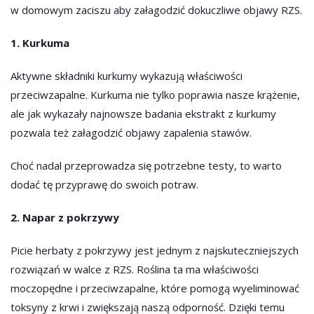
w domowym zaciszu aby załagodzić dokuczliwe objawy RZS.
1. Kurkuma
Aktywne składniki kurkumy wykazują właściwości
przeciwzapalne. Kurkuma nie tylko poprawia nasze krążenie,
ale jak wykazały najnowsze badania ekstrakt z kurkumy
pozwala też załagodzić objawy zapalenia stawów.
Choć nadal przeprowadza się potrzebne testy, to warto
dodać tę przyprawę do swoich potraw.
2. Napar z pokrzywy
Picie herbaty z pokrzywy jest jednym z najskuteczniejszych
rozwiązań w walce z RZS. Roślina ta ma właściwości
moczopędne i przeciwzapalne, które pomogą wyeliminować
toksyny z krwi i zwiększają naszą odporność. Dzięki temu