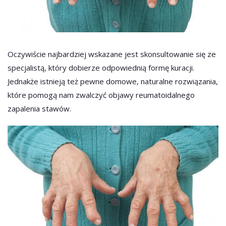
Oczywiście najbardziej wskazane jest skonsultowanie się ze
specjalistą, który dobierze odpowiednią formę kuracji.
Jednakże istnieją też pewne domowe, naturalne rozwiązania,
które pomogą nam zwalczyć objawy reumatoidalnego
zapalenia stawów.