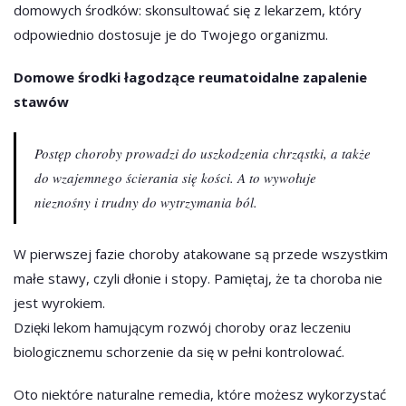
domowych środków: skonsultować się z lekarzem, który
odpowiednio dostosuje je do Twojego organizmu.
Domowe środki łagodzące reumatoidalne zapalenie
stawów
Postęp choroby prowadzi do uszkodzenia chrząstki, a także
do wzajemnego ścierania się kości. A to wywołuje
nieznośny i trudny do wytrzymania ból.
W pierwszej fazie choroby atakowane są przede wszystkim
małe stawy, czyli dłonie i stopy. Pamiętaj, że ta choroba nie
jest wyrokiem.
Dzięki lekom hamującym rozwój choroby oraz leczeniu
biologicznemu schorzenie da się w pełni kontrolować.
Oto niektóre naturalne remedia, które możesz wykorzystać