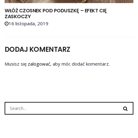
WŁÓŻ CZOSNEK POD PODUSZKĘ – EFEKT CIĘ
ZASKOCZY
16 listopada, 2019
DODAJ KOMENTARZ
Musisz się
zalogować
, aby móc dodać komentarz.