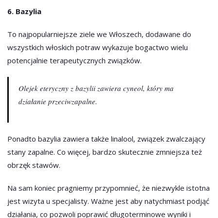
6. Bazylia
To najpopularniejsze ziele we Włoszech, dodawane do
wszystkich włoskich potraw wykazuje bogactwo wielu
potencjalnie terapeutycznych związków.
Olejek eteryczny z bazylii zawiera cyneol, który ma
działanie przeciwzapalne.
Ponadto bazylia zawiera także linalool, związek zwalczający
stany zapalne. Co więcej, bardzo skutecznie zmniejsza też
obrzęk stawów.
Na sam koniec pragniemy przypomnieć, że niezwykle istotna
jest wizyta u specjalisty. Ważne jest aby natychmiast podjąć
działania, co pozwoli poprawić długoterminowe wyniki i