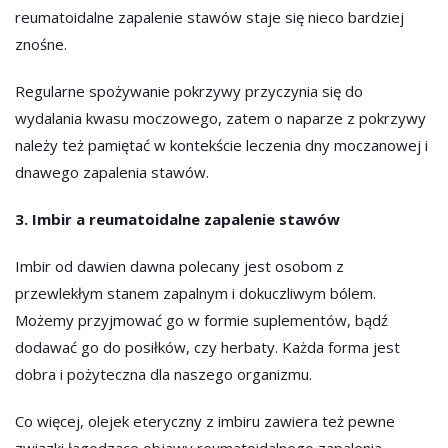
reumatoidalne zapalenie stawów staje się nieco bardziej
znośne.
Regularne spożywanie pokrzywy przyczynia się do
wydalania kwasu moczowego, zatem o naparze z pokrzywy
należy też pamiętać w kontekście leczenia dny moczanowej i
dnawego zapalenia stawów.
3. Imbir a reumatoidalne zapalenie stawów
Imbir od dawien dawna polecany jest osobom z
przewlekłym stanem zapalnym i dokuczliwym bólem.
Możemy przyjmować go w formie suplementów, bądź
dodawać go do posiłków, czy herbaty. Każda forma jest
dobra i pożyteczna dla naszego organizmu.
Co więcej, olejek eteryczny z imbiru zawiera też pewne