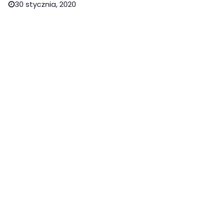
30 stycznia, 2020