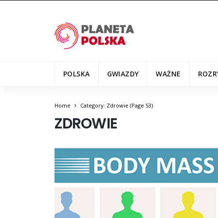
POLSKA
GWIAZDY
WAŻNE
ROZR
Home
Category: Zdrowie
(Page 53)
ZDROWIE