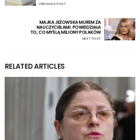
PREVIOUS POST
MAJKA JEŻOWSKA MUREM ZA
NAUCZYCIELAMI. POWIEDZIAŁA
TO, CO MYŚLĄ MILIONY POLAKÓW
NEXT POST
RELATED ARTICLES