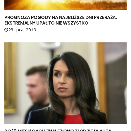
PROGNOZA POGODY NA NAJBLIŻSZE DNI PRZERAŻA.
EKSTREMALNY UPAŁ TO NIE WSZYSTKO
23 lipca, 2019