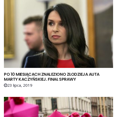
PO 10 MIESIĄCACH ZNALEZIONO ZŁODZIEJA AUTA
MARTY KACZYŃSKIEJ. FINAŁ SPRAWY
23 lipca, 2019