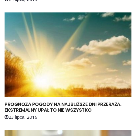
PROGNOZA POGODY NA NAJBLIŻSZE DNI PRZERAŻA.
EKSTREMALNY UPAŁ TO NIE WSZYSTKO
23 lipca, 2019