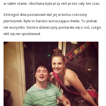
w takim stanie. Ukochana była przy nim przez cały ten czas.
Któregoś dnia postanowił dać jej w końcu rzeczony
pierścionek. Była to bardzo wzruszająca chwila. To jednak
nie wszystko. Siostra dziewczyny postarała się o coś, czego
nikt się nie spodziewał.