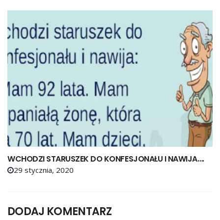
WCHODZI STARUSZEK DO KONFESJONAŁU I NAWIJA….
29 stycznia, 2020
DODAJ KOMENTARZ