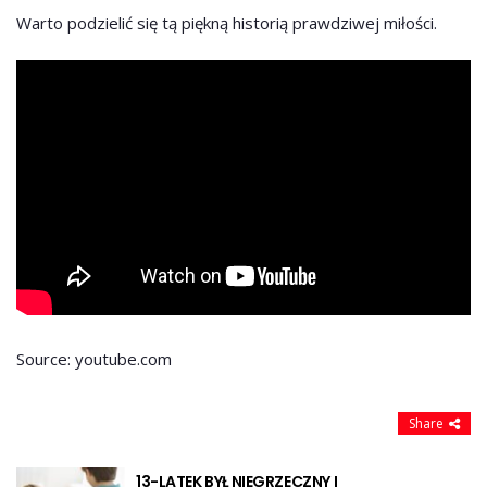
Warto podzielić się tą piękną historią prawdziwej miłości.
Source: youtube.com
Share
13-LATEK BYŁ NIEGRZECZNY I