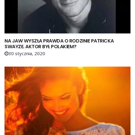
NA JAW WYSZŁA PRAWDA O RODZINIE PATRICKA
SWAYZE. AKTOR BYŁ POLAKIEM?
30 stycznia, 2020