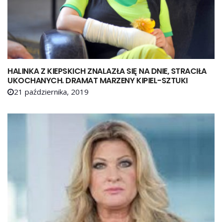
HALINKA Z KIEPSKICH ZNALAZŁA SIĘ NA DNIE, STRACIŁA
UKOCHANYCH. DRAMAT MARZENY KIPIEL-SZTUKI
21 października, 2019