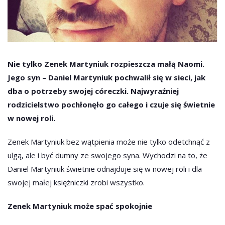
Nie tylko Zenek Martyniuk rozpieszcza małą Naomi.
Jego syn – Daniel Martyniuk pochwalił się w sieci, jak
dba o potrzeby swojej córeczki. Najwyraźniej
rodzicielstwo pochłonęło go całego i czuje się świetnie
w nowej roli.
Zenek Martyniuk bez wątpienia może nie tylko odetchnąć z
ulgą, ale i być dumny ze swojego syna. Wychodzi na to, że
Daniel Martyniuk świetnie odnajduje się w nowej roli i dla
swojej małej księżniczki zrobi wszystko.
Zenek Martyniuk może spać spokojnie