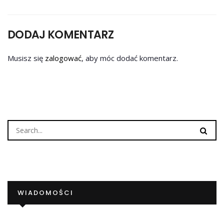
DODAJ KOMENTARZ
Musisz się
zalogować
, aby móc dodać komentarz.
WIADOMOŚCI