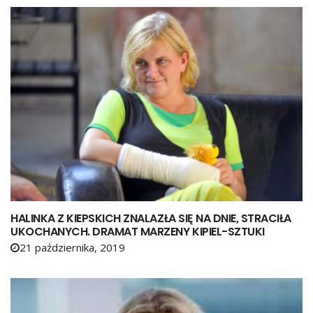
HALINKA Z KIEPSKICH ZNALAZŁA SIĘ NA DNIE, STRACIŁA
UKOCHANYCH. DRAMAT MARZENY KIPIEL-SZTUKI
21 października, 2019