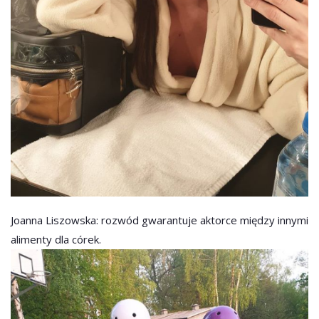
Joanna Liszowska: rozwód gwarantuje aktorce między innymi
alimenty dla córek.