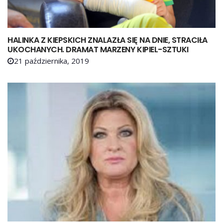
HALINKA Z KIEPSKICH ZNALAZŁA SIĘ NA DNIE, STRACIŁA
UKOCHANYCH. DRAMAT MARZENY KIPIEL-SZTUKI
21 października, 2019