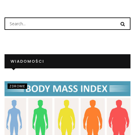
WIADOMOŚCI
ZDROWIE