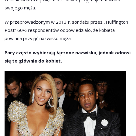
swojego męża.
W przeprowadzonym w 2013 r. sondażu przez „Huffington
Post” 60% respondentów odpowiedziało, że kobieta
powinna przyjąć nazwisko męża.
Pary często wybierają łączone nazwiska, jednak odnosi
się to głównie do kobiet.