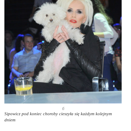
6
Sipowicz pod koniec choroby cieszyła się każdym kolejnym
dniem