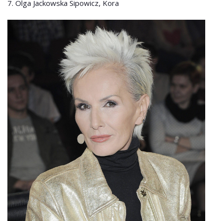
7. Olga Jackowska Sipowicz, Kora