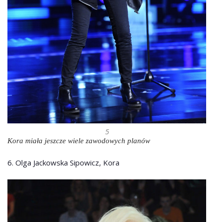
5
Kora miała jeszcze wiele zawodowych planów
6. Olga Jackowska Sipowicz, Kora