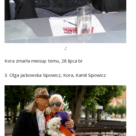
2
Kora zmarła miesiąc temu, 28 lipca br
3. Olga Jackowska Sipowicz, Kora, Kamil Sipowicz