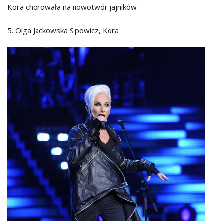
Kora chorowała na nowotwór jajników
5. Olga Jackowska Sipowicz, Kora