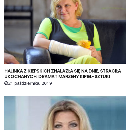
HALINKA Z KIEPSKICH ZNALAZŁA SIĘ NA DNIE, STRACIŁA
UKOCHANYCH. DRAMAT MARZENY KIPIEL-SZTUKI
21 października, 2019