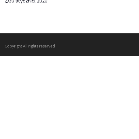
30 stycznia, 2020
Copyright All rights reserved